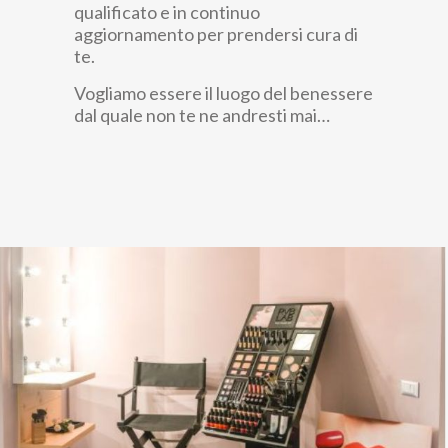
qualificato e in continuo
aggiornamento per prendersi cura di
te.
Vogliamo essere il luogo del benessere
dal quale non te ne andresti mai…