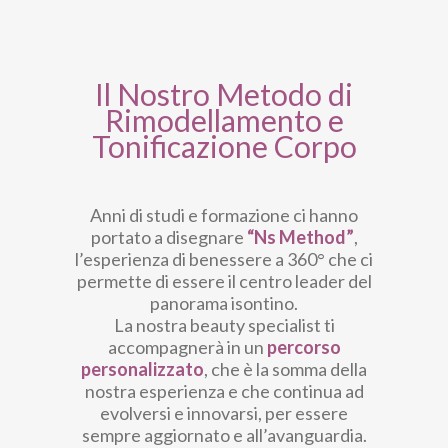
Il Nostro Metodo di
Rimodellamento e
Tonificazione Corpo
Anni di studi e formazione ci hanno
portato a disegnare
“Ns Method”
,
l’esperienza di benessere a 360° che ci
permette di essere il centro leader del
panorama isontino.
La nostra beauty specialist ti
accompagnerà in un
percorso
personalizzato
, che è la somma della
nostra esperienza e che continua ad
evolversi e innovarsi, per essere
sempre aggiornato e all’avanguardia.