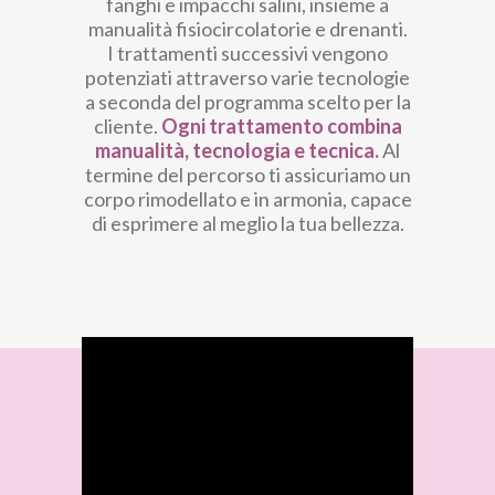
fanghi e impacchi salini, insieme a
manualità fisiocircolatorie e drenanti.
I trattamenti successivi vengono
potenziati attraverso varie tecnologie
a seconda del programma scelto per la
cliente.
Ogni trattamento combina
manualità, tecnologia e tecnica.
Al
termine del percorso ti assicuriamo un
corpo rimodellato e in armonia, capace
di esprimere al meglio la tua bellezza.